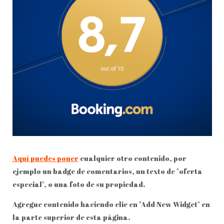
Aquí puedes poner
cualquier otro contenido, por
ejemplo un badge de comentarios, un texto de "oferta
especial", o una foto de su propiedad.
Agregue contenido haciendo clic en "Add New Widget" en
la parte superior de esta página.